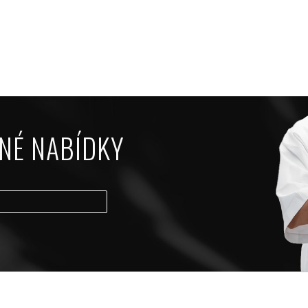
NÉ NABÍDKY