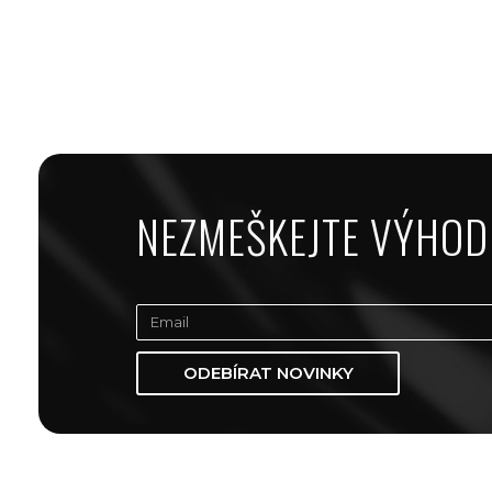
NEZMEŠKEJTE VÝHOD
ODEBÍRAT NOVINKY