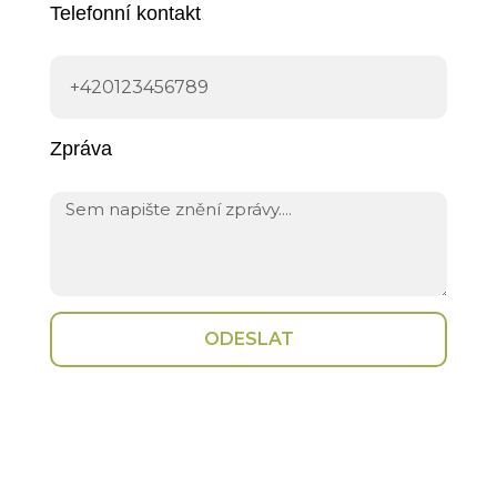
Telefonní kontakt
Zpráva
ODESLAT