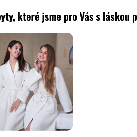
yty, které jsme pro Vás s láskou p