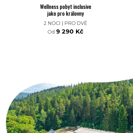
Wellness pobyt inclusive
jako pro královny
2 NOCI | PRO DVĚ
9 290
Kč
Od