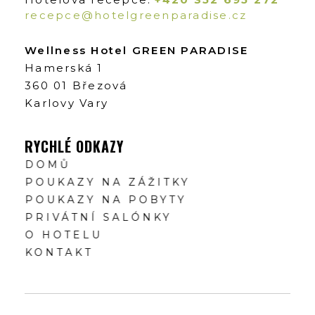
recepce@hotelgreenparadise.cz
Wellness Hotel GREEN PARADISE
Hamerská 1
360 01 Březová
Karlovy Vary
RYCHLÉ ODKAZY
DOMŮ
POUKAZY NA ZÁŽITKY
POUKAZY NA POBYTY
PRIVÁTNÍ SALÓNKY
O HOTELU
KONTAKT