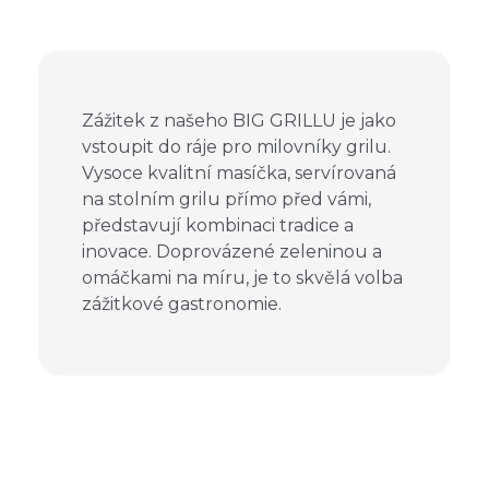
Zážitek z našeho BIG GRILLU je jako
vstoupit do ráje pro milovníky grilu.
Vysoce kvalitní masíčka, servírovaná
na stolním grilu přímo před vámi,
představují kombinaci tradice a
inovace. Doprovázené zeleninou a
omáčkami na míru, je to skvělá volba
zážitkové gastronomie.