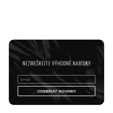
NEZMEŠKEJTE VÝHODNÉ NABÍDKY
ODEBÍRAT NOVINKY