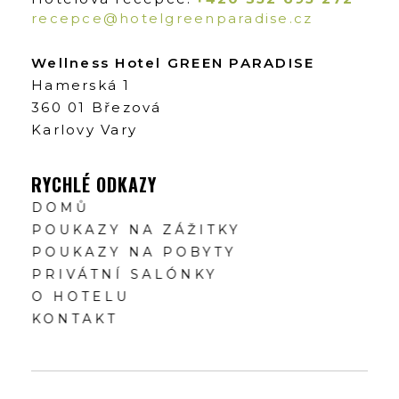
recepce@hotelgreenparadise.cz
Wellness Hotel GREEN PARADISE
Hamerská 1
360 01 Březová
Karlovy Vary
RYCHLÉ ODKAZY
DOMŮ
POUKAZY NA ZÁŽITKY
POUKAZY NA POBYTY
PRIVÁTNÍ SALÓNKY
O HOTELU
KONTAKT