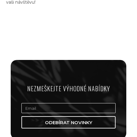
vaši návštěvu!
NEZMEŠKEJTE VÝHODNÉ NABÍDKY
ODEBÍRAT NOVINKY