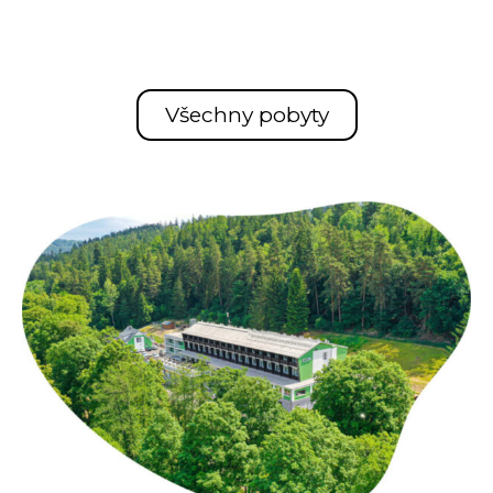
Všechny pobyty