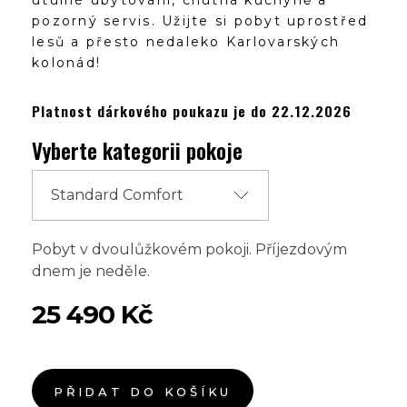
pozorný servis. Užijte si pobyt uprostřed
lesů a přesto nedaleko Karlovarských
kolonád!
Platnost dárkového poukazu je do 22.12.2026
Vyberte kategorii pokoje
Pobyt v dvoulůžkovém pokoji. Příjezdovým
dnem je neděle.
25 490
Kč
PŘIDAT DO KOŠÍKU