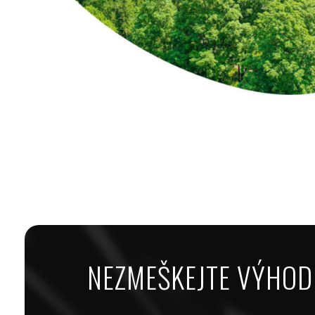
NEZMEŠKEJTE VÝHOD