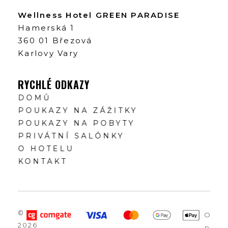
Wellness Hotel GREEN PARADISE
Hamerská 1
360 01 Březová
Karlovy Vary
RYCHLÉ ODKAZY
DOMŮ
POUKAZY NA ZÁŽITKY
POUKAZY NA POBYTY
PRIVÁTNÍ SALÓNKY
O HOTELU
KONTAKT
©
O
2026