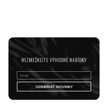
NEZMEŠKEJTE VÝHODNÉ NABÍDKY
ODEBÍRAT NOVINKY