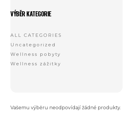
VÝBĚR KATEGORIE
ALL CATEGORIES
Uncategorized
Wellness pobyty
Wellness zážitky
Vašemu výběru neodpovídají žádné produkty.