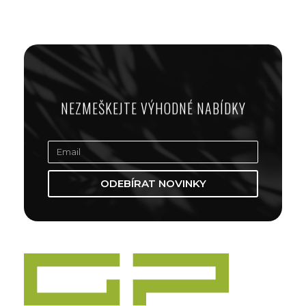
NEZMEŠKEJTE VÝHODNÉ NABÍDKY
ODEBÍRAT NOVINKY