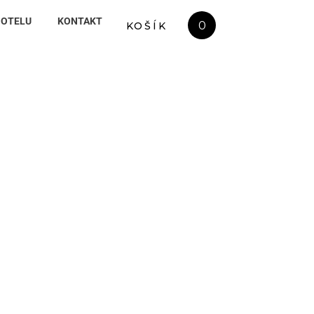
HOTELU
KONTAKT
0
KOŠÍK