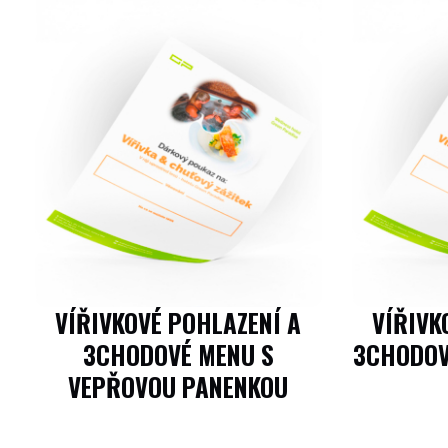
VÍŘIVKOVÉ POHLAZENÍ A
VÍŘIVK
3CHODOVÉ MENU S
3CHODOV
VEPŘOVOU PANENKOU