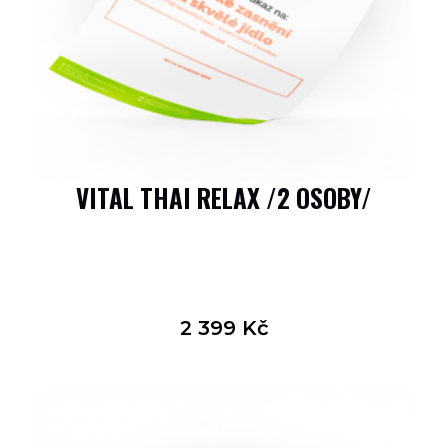
VITAL THAI RELAX /2 OSOBY/
2 399
Kč