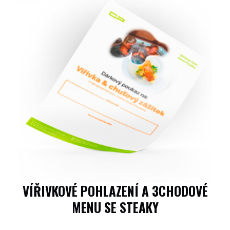
VÍŘIVKOVÉ POHLAZENÍ A 3CHODOVÉ
MENU SE STEAKY