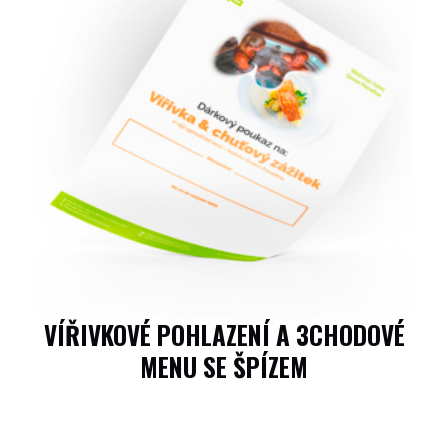
VÍŘIVKOVÉ POHLAZENÍ A 3CHODOVÉ
MENU SE ŠPÍZEM