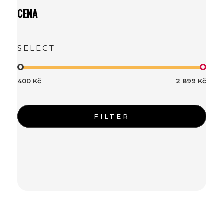
CENA
400 Kč
2 899 Kč
FILTER