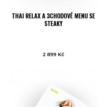
THAI RELAX A 3CHODOVÉ MENU SE
STEAKY
2 899
Kč