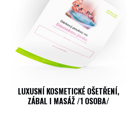
LUXUSNÍ KOSMETICKÉ OŠETŘENÍ,
ZÁBAL I MASÁŽ /1 OSOBA/