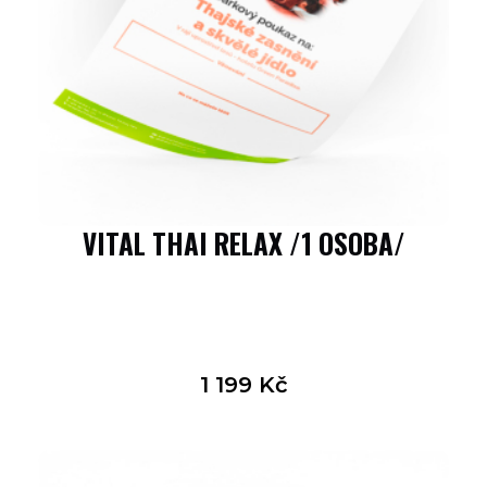
VITAL THAI RELAX /1 OSOBA/
1 199
Kč