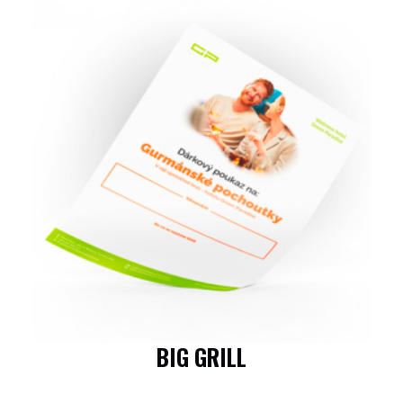
BIG GRILL